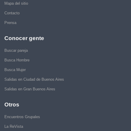
Mapa del sitio
Contacto
Prensa
Conocer gente
Buscar pareja
Busca Hombre
Busca Mujer
Salidas en Ciudad de Buenos Aires
Salidas en Gran Buenos Aires
Otros
Encuentros Grupales
La ReVista