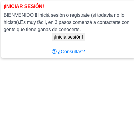
¡INICIAR SESIÓN!
BIENVENIDO !! Iniciá sesión o registrate (si todavía no lo
hiciste).Es muy fácil, en 3 pasos comenzá a contactarte con
gente que tiene ganas de conocerte.
¡Iniciá sesión!
¿Consultas?