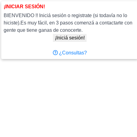
¡INICIAR SESIÓN!
BIENVENIDO !! Iniciá sesión o registrate (si todavía no lo
hiciste).Es muy fácil, en 3 pasos comenzá a contactarte con
gente que tiene ganas de conocerte.
¡Iniciá sesión!
¿Consultas?