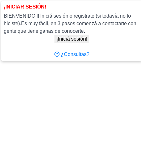
¡INICIAR SESIÓN!
BIENVENIDO !! Iniciá sesión o registrate (si todavía no lo
hiciste).Es muy fácil, en 3 pasos comenzá a contactarte con
gente que tiene ganas de conocerte.
¡Iniciá sesión!
¿Consultas?