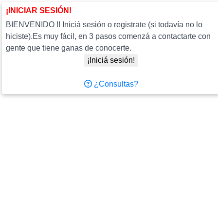
¡INICIAR SESIÓN!
BIENVENIDO !! Iniciá sesión o registrate (si todavía no lo
hiciste).Es muy fácil, en 3 pasos comenzá a contactarte con
gente que tiene ganas de conocerte.
¡Iniciá sesión!
¿Consultas?