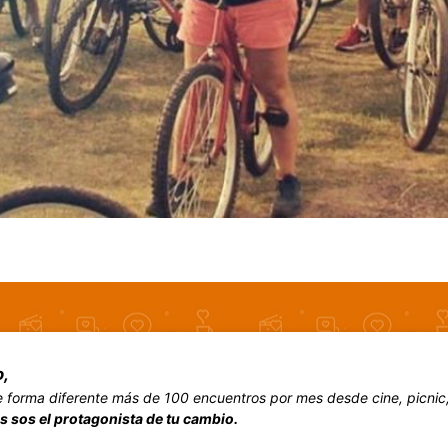
,
forma diferente más de 100 encuentros por mes desde cine, picnic, v
s sos el protagonista de tu cambio.