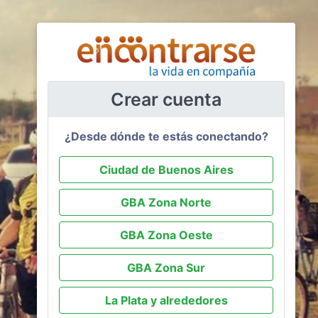
Crear cuenta
¿Desde dónde te estás conectando?
Ciudad de Buenos Aires
GBA Zona Norte
GBA Zona Oeste
GBA Zona Sur
La Plata y alrededores