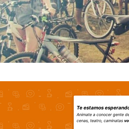
Te estamos esperando
Animate a conocer gente de 
cenas, teatro, caminatas
vo