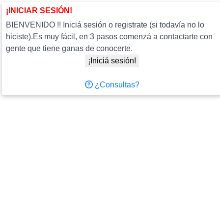
¡INICIAR SESIÓN!
BIENVENIDO !! Iniciá sesión o registrate (si todavía no lo
hiciste).Es muy fácil, en 3 pasos comenzá a contactarte con
gente que tiene ganas de conocerte.
¡Iniciá sesión!
¿Consultas?