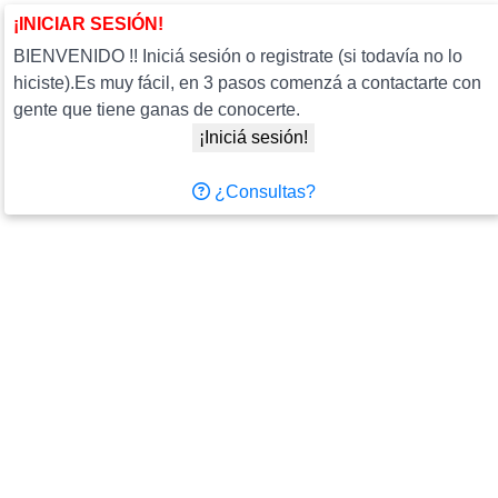
¡INICIAR SESIÓN!
BIENVENIDO !! Iniciá sesión o registrate (si todavía no lo
hiciste).Es muy fácil, en 3 pasos comenzá a contactarte con
gente que tiene ganas de conocerte.
¡Iniciá sesión!
¿Consultas?