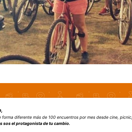
,
forma diferente más de 100 encuentros por mes desde cine, picnic, v
s sos el protagonista de tu cambio.