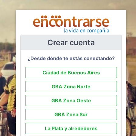
Crear cuenta
¿Desde dónde te estás conectando?
Ciudad de Buenos Aires
GBA Zona Norte
GBA Zona Oeste
GBA Zona Sur
La Plata y alrededores