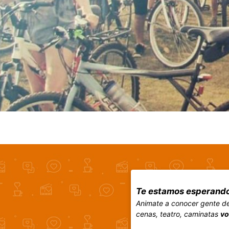
Te estamos esperando
Animate a conocer gente de 
cenas, teatro, caminatas
vo