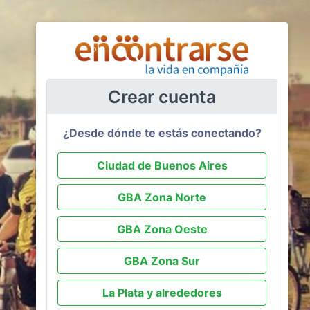
Crear cuenta
¿Desde dónde te estás conectando?
Ciudad de Buenos Aires
GBA Zona Norte
GBA Zona Oeste
GBA Zona Sur
La Plata y alrededores