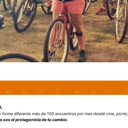
,
forma diferente más de 100 encuentros por mes desde cine, picnic, v
s sos el protagonista de tu cambio.