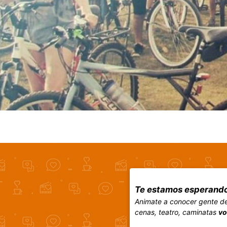
Te estamos esperando
Animate a conocer gente de 
cenas, teatro, caminatas
vo