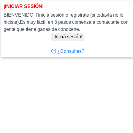
¡INICIAR SESIÓN!
BIENVENIDO !! Iniciá sesión o registrate (si todavía no lo
hiciste).Es muy fácil, en 3 pasos comenzá a contactarte con
gente que tiene ganas de conocerte.
¡Iniciá sesión!
¿Consultas?