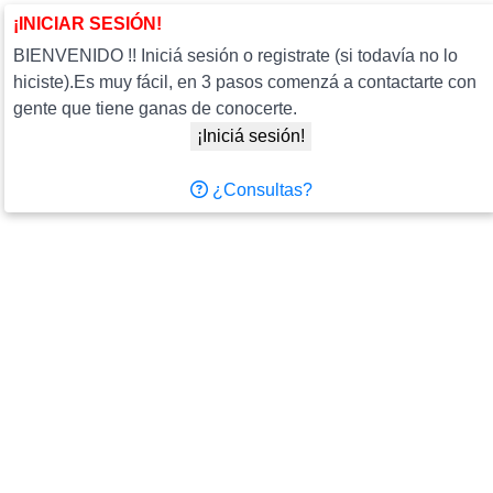
¡INICIAR SESIÓN!
BIENVENIDO !! Iniciá sesión o registrate (si todavía no lo
hiciste).Es muy fácil, en 3 pasos comenzá a contactarte con
gente que tiene ganas de conocerte.
¡Iniciá sesión!
¿Consultas?