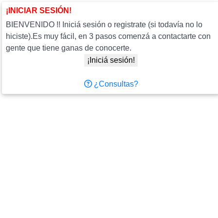
¡INICIAR SESIÓN!
BIENVENIDO !! Iniciá sesión o registrate (si todavía no lo
hiciste).Es muy fácil, en 3 pasos comenzá a contactarte con
gente que tiene ganas de conocerte.
¡Iniciá sesión!
¿Consultas?