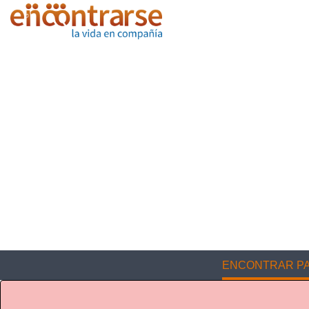
ENCONTRAR PA