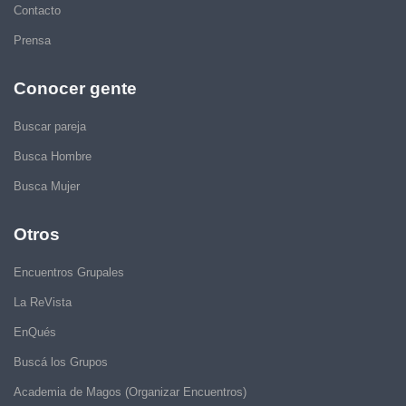
Contacto
Prensa
Conocer gente
Buscar pareja
Busca Hombre
Busca Mujer
Otros
Encuentros Grupales
La ReVista
EnQués
Buscá los Grupos
Academia de Magos (Organizar Encuentros)