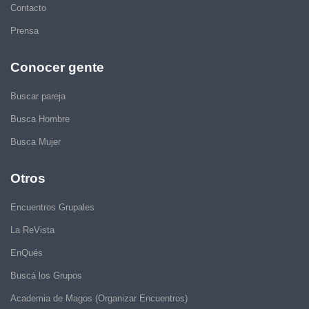
Contacto
Prensa
Conocer gente
Buscar pareja
Busca Hombre
Busca Mujer
Otros
Encuentros Grupales
La ReVista
EnQués
Buscá los Grupos
Academia de Magos (Organizar Encuentros)