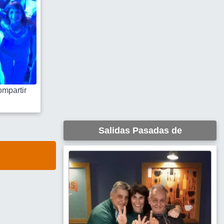
mpartir
Salidas Pasadas de