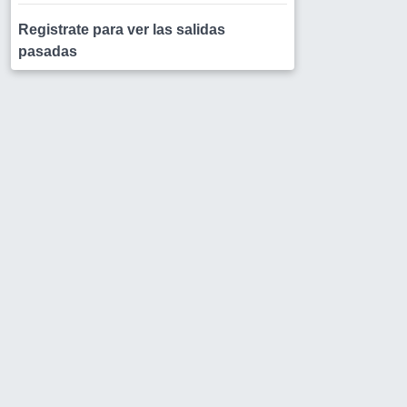
Registrate para ver las salidas
pasadas