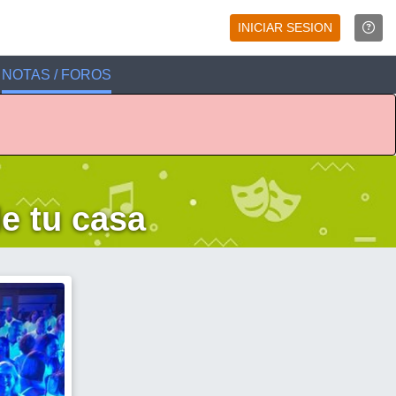
INICIAR SESION
NOTAS / FOROS
e tu casa