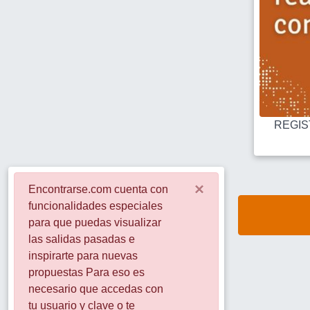
REGIST
×
Encontrarse.com cuenta con
funcionalidades especiales
para que puedas visualizar
las salidas pasadas e
inspirarte para nuevas
propuestas Para eso es
necesario que accedas con
tu usuario y clave o te