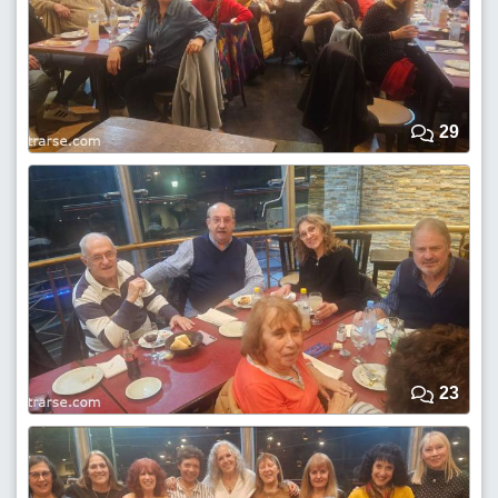
29
23