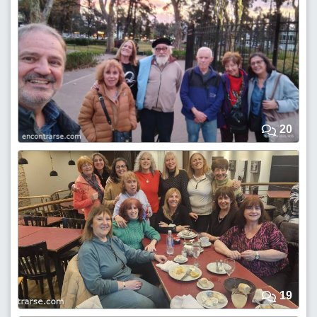
20
19