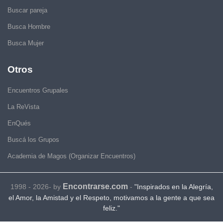
Buscar pareja
Busca Hombre
Busca Mujer
Otros
Encuentros Grupales
La ReVista
EnQués
Buscá los Grupos
Academia de Magos (Organizar Encuentros)
Encontrarse.com
1998 - 2026- by
-
"Inspirados en la Alegría,
el Amor, la Amistad y el Respeto, motivamos a la gente a que sea
feliz."