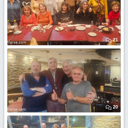
21
20