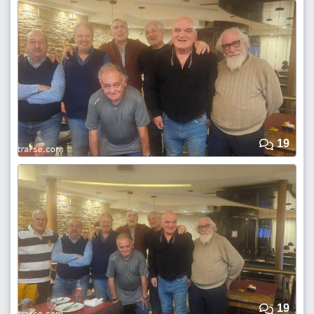
19
19