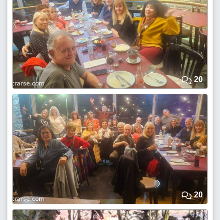
20
20