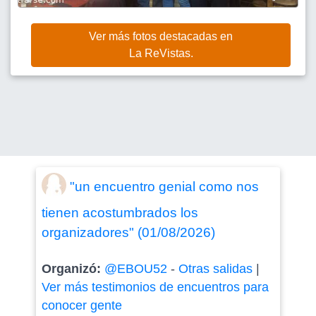
Ver más fotos destacadas en
La ReVistas.
"un encuentro genial como nos
tienen acostumbrados los
organizadores" (01/08/2026)
Organizó:
@EBOU52
-
Otras salidas
|
Ver más testimonios de encuentros para
conocer gente