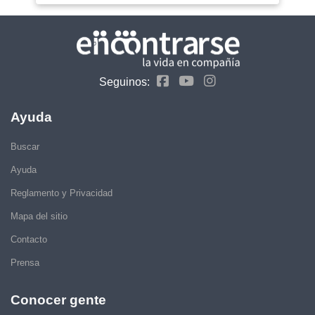
Seguinos:
Ayuda
Buscar
Ayuda
Reglamento y Privacidad
Mapa del sitio
Contacto
Prensa
Conocer gente