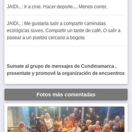
JAIDI.. : Ir a cine. Hacer deporte.... Menos correr.
JAIDI.. : Me gustaría salir a compartir caminatas
ecológicas suves. Compartir un tarde de café. O salir a
pasear a un pueblo cercano a bogota
Sumate al grupo de mensajes de Cundinamarca ,
presentate y promové la organización de encuentros
Fotos más comentadas