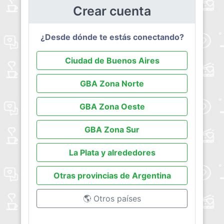
Crear cuenta
¿Desde dónde te estás conectando?
Ciudad de Buenos Aires
GBA Zona Norte
GBA Zona Oeste
GBA Zona Sur
La Plata y alrededores
Otras provincias de Argentina
🌎 Otros países