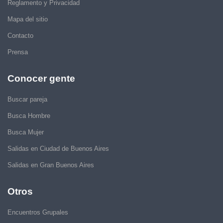
Reglamento y Privacidad
Mapa del sitio
Contacto
Prensa
Conocer gente
Buscar pareja
Busca Hombre
Busca Mujer
Salidas en Ciudad de Buenos Aires
Salidas en Gran Buenos Aires
Otros
Encuentros Grupales