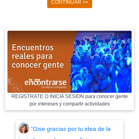
CONTINUAR >>
REGISTRATE O INICIA SESION para conocer gente
por intereses y compartir actividades
"Gise gracias por tu idea de la