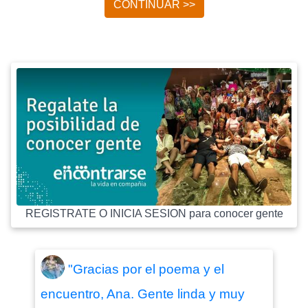
CONTINUAR >>
REGISTRATE O INICIA SESION para conocer gente
"Gracias por el poema y el
encuentro, Ana. Gente linda y muy