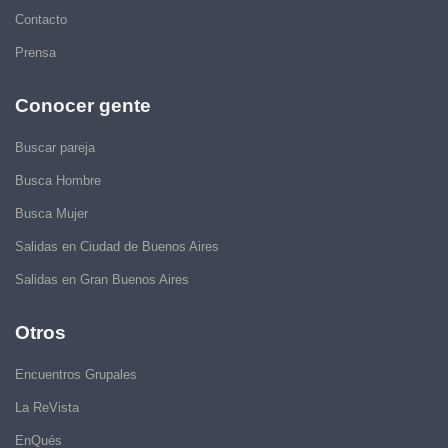
Contacto
Prensa
Conocer gente
Buscar pareja
Busca Hombre
Busca Mujer
Salidas en Ciudad de Buenos Aires
Salidas en Gran Buenos Aires
Otros
Encuentros Grupales
La ReVista
EnQués