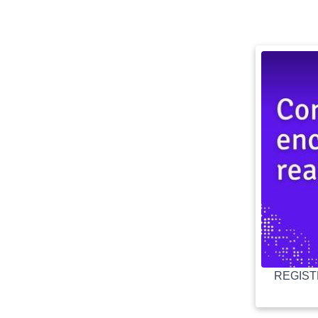
REGISTR