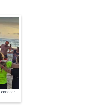
 conocer