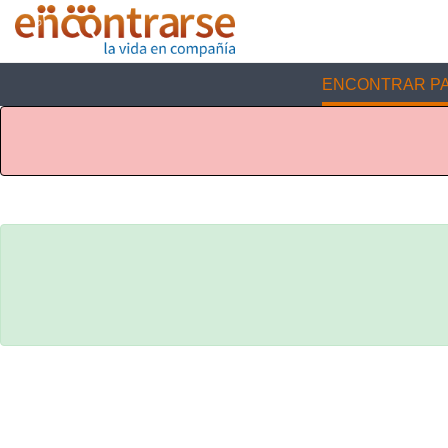
ENCONTRAR PA