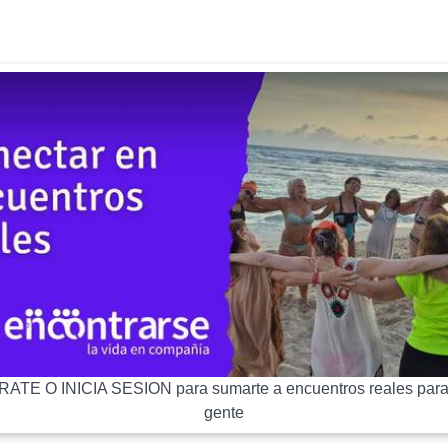
ATE O INICIA SESION para sumarte a encuentros reales para
gente