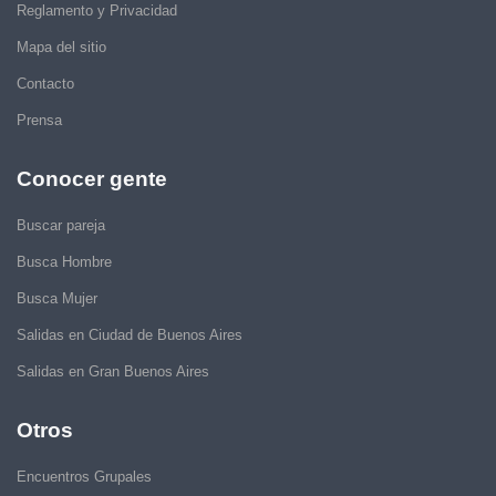
Reglamento y Privacidad
Mapa del sitio
Contacto
Prensa
Conocer gente
Buscar pareja
Busca Hombre
Busca Mujer
Salidas en Ciudad de Buenos Aires
Salidas en Gran Buenos Aires
Otros
Encuentros Grupales