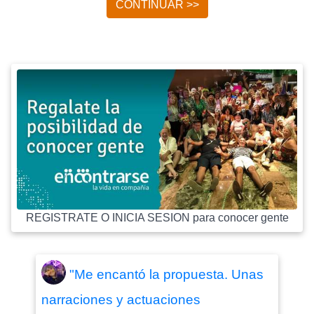
CONTINUAR >>
REGISTRATE O INICIA SESION para conocer gente
"Me encantó la propuesta. Unas
narraciones y actuaciones