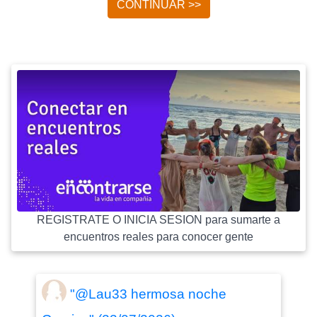
CONTINUAR >>
REGISTRATE O INICIA SESION para sumarte a
encuentros reales para conocer gente
"@Lau33 hermosa noche