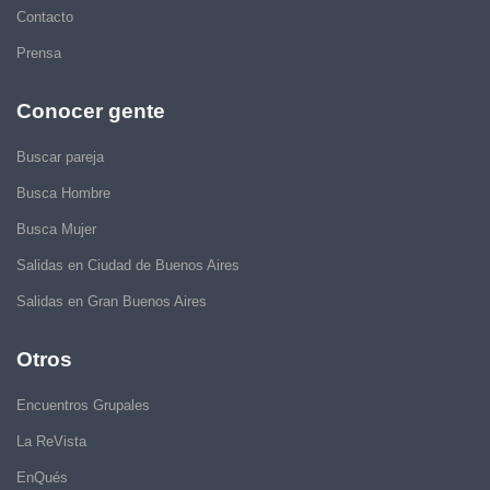
Contacto
Prensa
Conocer gente
Buscar pareja
Busca Hombre
Busca Mujer
Salidas en Ciudad de Buenos Aires
Salidas en Gran Buenos Aires
Otros
Encuentros Grupales
La ReVista
EnQués