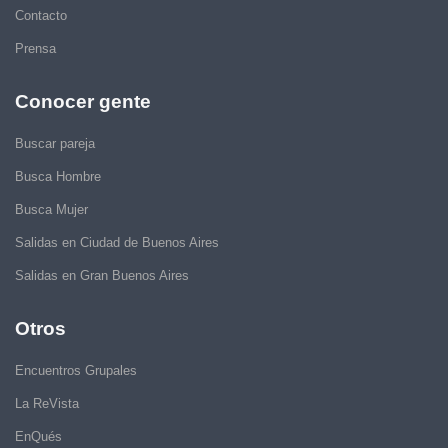
Contacto
Prensa
Conocer gente
Buscar pareja
Busca Hombre
Busca Mujer
Salidas en Ciudad de Buenos Aires
Salidas en Gran Buenos Aires
Otros
Encuentros Grupales
La ReVista
EnQués