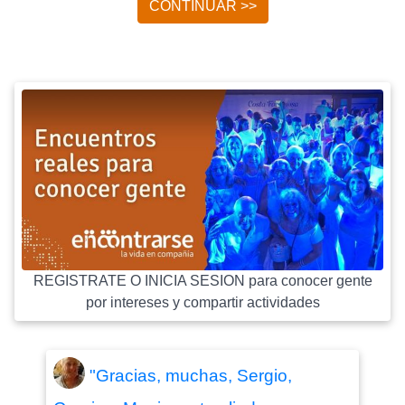
CONTINUAR >>
REGISTRATE O INICIA SESION para conocer gente
por intereses y compartir actividades
"Gracias, muchas, Sergio,