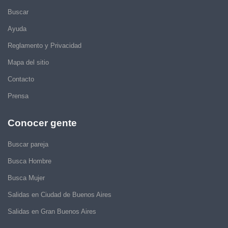
Buscar
Ayuda
Reglamento y Privacidad
Mapa del sitio
Contacto
Prensa
Conocer gente
Buscar pareja
Busca Hombre
Busca Mujer
Salidas en Ciudad de Buenos Aires
Salidas en Gran Buenos Aires