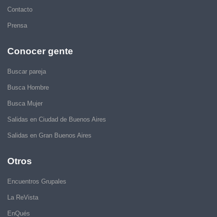
Contacto
Prensa
Conocer gente
Buscar pareja
Busca Hombre
Busca Mujer
Salidas en Ciudad de Buenos Aires
Salidas en Gran Buenos Aires
Otros
Encuentros Grupales
La ReVista
EnQués