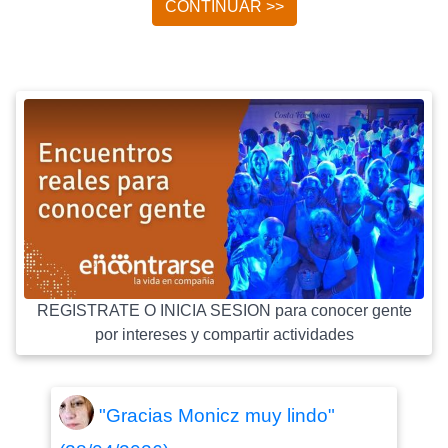
CONTINUAR >>
REGISTRATE O INICIA SESION para conocer gente
por intereses y compartir actividades
"Gracias Monicz muy lindo"