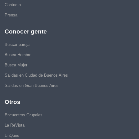
Contacto
Prensa
Conocer gente
Buscar pareja
Busca Hombre
Busca Mujer
Salidas en Ciudad de Buenos Aires
Salidas en Gran Buenos Aires
Otros
Encuentros Grupales
La ReVista
EnQués