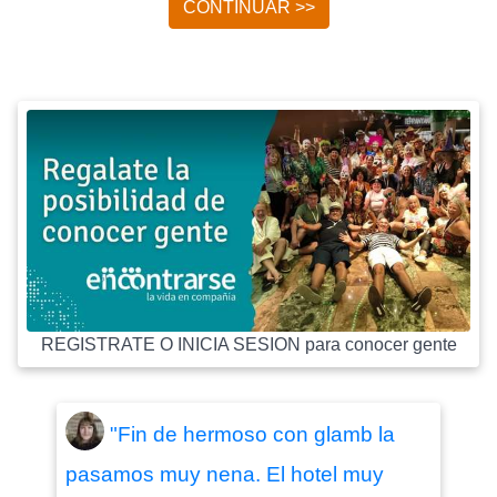
CONTINUAR >>
REGISTRATE O INICIA SESION para conocer gente
"Fin de hermoso con glamb la
pasamos muy nena. El hotel muy