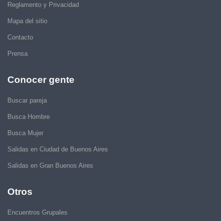
Reglamento y Privacidad
Mapa del sitio
Contacto
Prensa
Conocer gente
Buscar pareja
Busca Hombre
Busca Mujer
Salidas en Ciudad de Buenos Aires
Salidas en Gran Buenos Aires
Otros
Encuentros Grupales