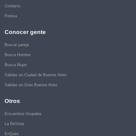
Contacto
Prensa
Conocer gente
Buscar pareja
Busca Hombre
Busca Mujer
Salidas en Ciudad de Buenos Aires
Salidas en Gran Buenos Aires
Otros
Encuentros Grupales
La ReVista
EnQués