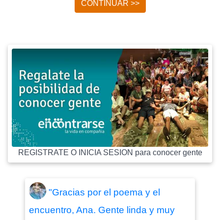
CONTINUAR >>
REGISTRATE O INICIA SESION para conocer gente
"Gracias por el poema y el
encuentro, Ana. Gente linda y muy