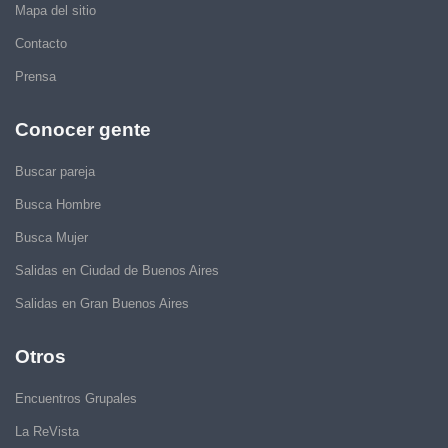
Mapa del sitio
Contacto
Prensa
Conocer gente
Buscar pareja
Busca Hombre
Busca Mujer
Salidas en Ciudad de Buenos Aires
Salidas en Gran Buenos Aires
Otros
Encuentros Grupales
La ReVista