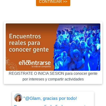
CONTINUAR >>
REGISTRATE O INICIA SESION para conocer gente
por intereses y compartir actividades
"@Glam, gracias por todo!