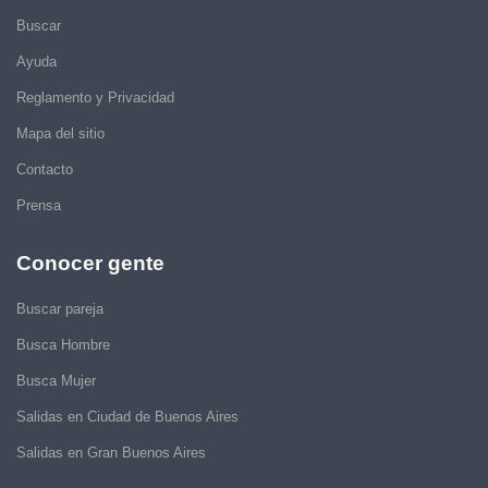
Buscar
Ayuda
Reglamento y Privacidad
Mapa del sitio
Contacto
Prensa
Conocer gente
Buscar pareja
Busca Hombre
Busca Mujer
Salidas en Ciudad de Buenos Aires
Salidas en Gran Buenos Aires