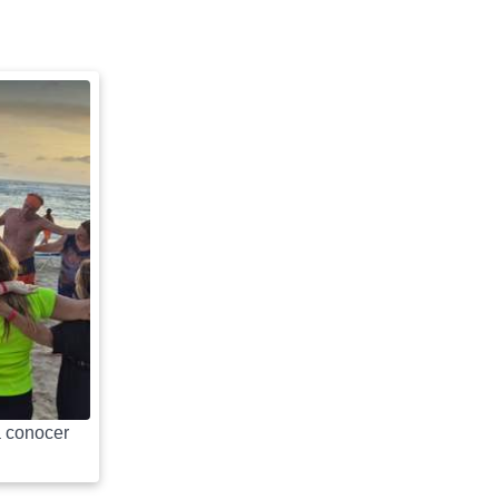
 conocer