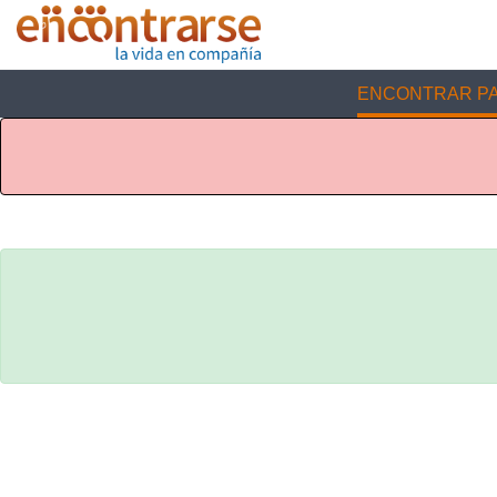
ENCONTRAR PA