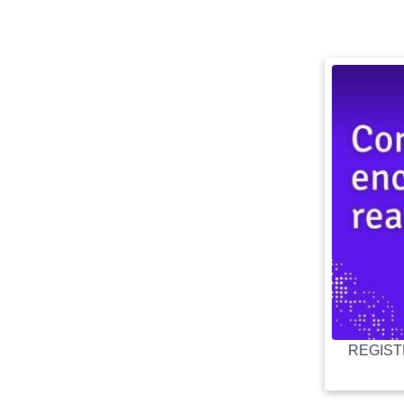
REGISTR