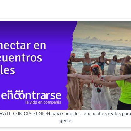
ATE O INICIA SESION para sumarte a encuentros reales para
gente