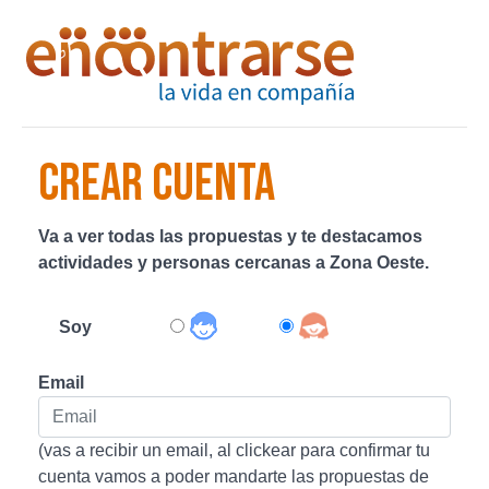
CREAR CUENTA
Va a ver todas las propuestas y te destacamos
actividades y personas cercanas a Zona Oeste.
Soy
Email
(vas a recibir un email, al clickear para confirmar tu
cuenta vamos a poder mandarte las propuestas de