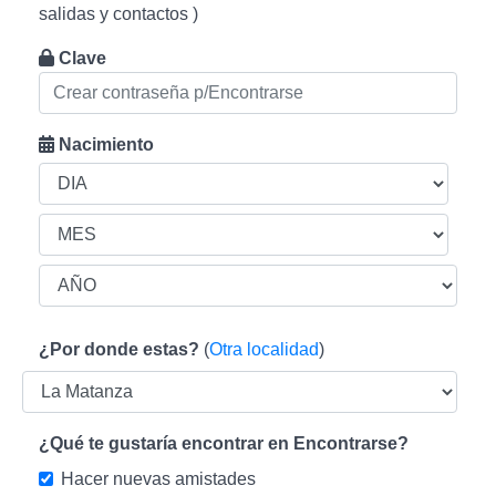
salidas y contactos )
Clave
Nacimiento
¿Por donde estas?
(
Otra localidad
)
¿Qué te gustaría encontrar en Encontrarse?
Hacer nuevas amistades