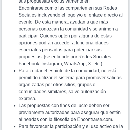
sus propuestas exclusivamente en
Encontrarse.com o las comparten en sus Redes
Sociales
incluyendo el logo y/o el enlace directo al
evento
. De esta manera, ayudan a que más
personas conozcan la comunidad y se animen a
participar. Quienes opten por alguna de estas
opciones podrán acceder a funcionalidades
especiales pensadas para potenciar sus
propuestas. (se entiende por Redes Sociales:
Facebook, Instagram, WhatsApp, X, etc.)
Para cuidar el espíritu de la comunidad, no está
permitido utilizar el sistema para promover salidas
organizadas por otros sitios, grupos o
comunidades similares, salvo autorización
expresa.
Las propuestas con fines de lucro deben ser
previamente autorizadas para asegurar que estén
alineadas con la filosofía de Encontrarse.com.
Para favorecer la participación y el uso activo de la