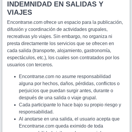
INDEMNIDAD EN SALIDAS Y
VIAJES
Encontrarse.com ofrece un espacio para la publicación,
difusión y coordinación de actividades grupales,
recreativas y/o viajes. Sin embargo, no organiza ni
presta directamente los servicios que se ofrecen en
cada salida (transporte, alojamiento, gastronomía,
espectáculos, etc.), los cuales son contratados por los
usuarios con terceros.
Encontrarse.com no asume responsabilidad
alguna por hechos, daños, pérdidas, conflictos o
perjuicios que puedan surgir antes, durante o
después de una salida o viaje grupal.
Cada participante lo hace bajo su propio riesgo y
responsabilidad.
Al anotarse en una salida, el usuario acepta que
Encontrarse.com queda eximido de toda