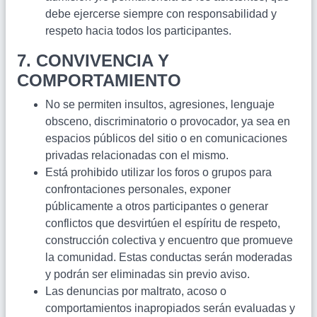
debe ejercerse siempre con responsabilidad y
respeto hacia todos los participantes.
7. CONVIVENCIA Y
COMPORTAMIENTO
No se permiten insultos, agresiones, lenguaje
obsceno, discriminatorio o provocador, ya sea en
espacios públicos del sitio o en comunicaciones
privadas relacionadas con el mismo.
Está prohibido utilizar los foros o grupos para
confrontaciones personales, exponer
públicamente a otros participantes o generar
conflictos que desvirtúen el espíritu de respeto,
construcción colectiva y encuentro que promueve
la comunidad. Estas conductas serán moderadas
y podrán ser eliminadas sin previo aviso.
Las denuncias por maltrato, acoso o
comportamientos inapropiados serán evaluadas y