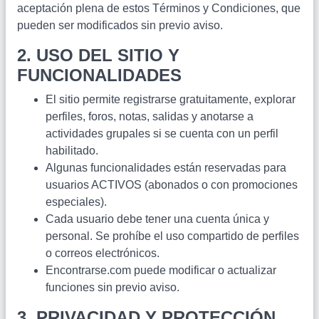
aceptación plena de estos Términos y Condiciones, que
pueden ser modificados sin previo aviso.
2. USO DEL SITIO Y
FUNCIONALIDADES
El sitio permite registrarse gratuitamente, explorar
perfiles, foros, notas, salidas y anotarse a
actividades grupales si se cuenta con un perfil
habilitado.
Algunas funcionalidades están reservadas para
usuarios ACTIVOS (abonados o con promociones
especiales).
Cada usuario debe tener una cuenta única y
personal. Se prohíbe el uso compartido de perfiles
o correos electrónicos.
Encontrarse.com puede modificar o actualizar
funciones sin previo aviso.
3. PRIVACIDAD Y PROTECCIÓN