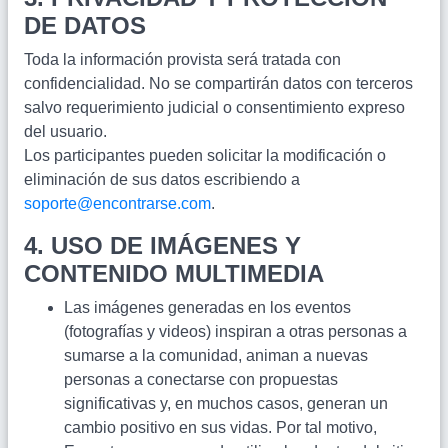
DE DATOS
Toda la información provista será tratada con
confidencialidad. No se compartirán datos con terceros
salvo requerimiento judicial o consentimiento expreso
del usuario.
Los participantes pueden solicitar la modificación o
eliminación de sus datos escribiendo a
soporte@encontrarse.com
.
4. USO DE IMÁGENES Y
CONTENIDO MULTIMEDIA
Las imágenes generadas en los eventos
(fotografías y videos) inspiran a otras personas a
sumarse a la comunidad, animan a nuevas
personas a conectarse con propuestas
significativas y, en muchos casos, generan un
cambio positivo en sus vidas. Por tal motivo,