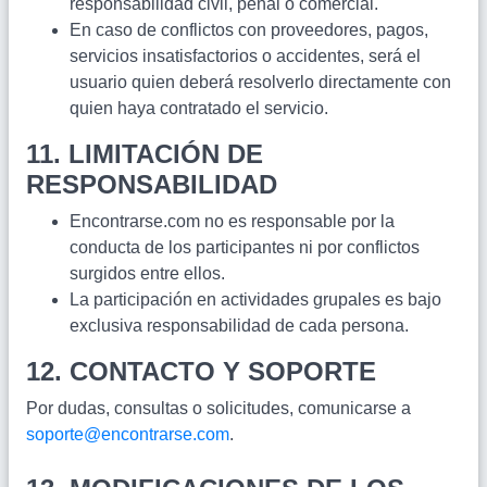
responsabilidad civil, penal o comercial.
En caso de conflictos con proveedores, pagos,
servicios insatisfactorios o accidentes, será el
usuario quien deberá resolverlo directamente con
quien haya contratado el servicio.
11. LIMITACIÓN DE
RESPONSABILIDAD
Encontrarse.com no es responsable por la
conducta de los participantes ni por conflictos
surgidos entre ellos.
La participación en actividades grupales es bajo
exclusiva responsabilidad de cada persona.
12. CONTACTO Y SOPORTE
Por dudas, consultas o solicitudes, comunicarse a
soporte@encontrarse.com
.