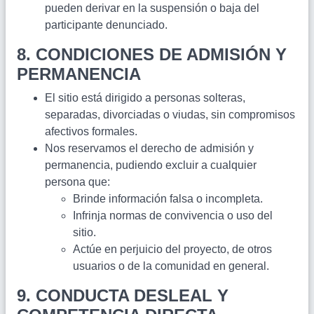
pueden derivar en la suspensión o baja del
participante denunciado.
8. CONDICIONES DE ADMISIÓN Y
PERMANENCIA
El sitio está dirigido a personas solteras,
separadas, divorciadas o viudas, sin compromisos
afectivos formales.
Nos reservamos el derecho de admisión y
permanencia, pudiendo excluir a cualquier
persona que:
Brinde información falsa o incompleta.
Infrinja normas de convivencia o uso del
sitio.
Actúe en perjuicio del proyecto, de otros
usuarios o de la comunidad en general.
9. CONDUCTA DESLEAL Y