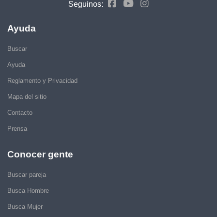
Seguinos:
Ayuda
Buscar
Ayuda
Reglamento y Privacidad
Mapa del sitio
Contacto
Prensa
Conocer gente
Buscar pareja
Busca Hombre
Busca Mujer