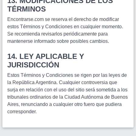
13. MODIFICACIONES DE LOS
TÉRMINOS
Encontrarse.com se reserva el derecho de modificar
estos Términos y Condiciones en cualquier momento.
Se recomienda revisarlos periódicamente para
mantenerse informado sobre posibles cambios.
14. LEY APLICABLE Y
JURISDICCIÓN
Estos Términos y Condiciones se rigen por las leyes de
la República Argentina. Cualquier controversia que
surja en relación con el uso del sitio será sometida a los
tribunales ordinarios de la Ciudad Autónoma de Buenos
Aires, renunciando a cualquier otro fuero que pudiera
corresponder.