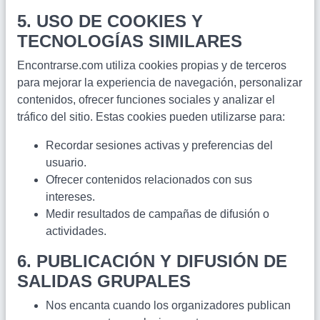
5. USO DE COOKIES Y
TECNOLOGÍAS SIMILARES
Encontrarse.com utiliza cookies propias y de terceros
para mejorar la experiencia de navegación, personalizar
contenidos, ofrecer funciones sociales y analizar el
tráfico del sitio. Estas cookies pueden utilizarse para:
Recordar sesiones activas y preferencias del
usuario.
Ofrecer contenidos relacionados con sus
intereses.
Medir resultados de campañas de difusión o
actividades.
6. PUBLICACIÓN Y DIFUSIÓN DE
SALIDAS GRUPALES
Nos encanta cuando los organizadores publican