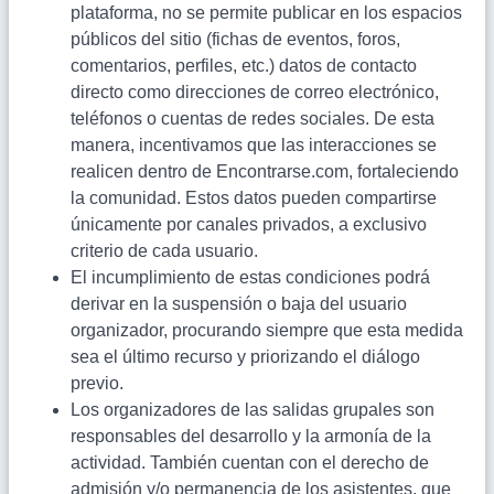
plataforma, no se permite publicar en los espacios
públicos del sitio (fichas de eventos, foros,
comentarios, perfiles, etc.) datos de contacto
directo como direcciones de correo electrónico,
teléfonos o cuentas de redes sociales. De esta
manera, incentivamos que las interacciones se
realicen dentro de Encontrarse.com, fortaleciendo
la comunidad. Estos datos pueden compartirse
únicamente por canales privados, a exclusivo
criterio de cada usuario.
El incumplimiento de estas condiciones podrá
derivar en la suspensión o baja del usuario
organizador, procurando siempre que esta medida
sea el último recurso y priorizando el diálogo
previo.
Los organizadores de las salidas grupales son
responsables del desarrollo y la armonía de la
actividad. También cuentan con el derecho de
admisión y/o permanencia de los asistentes, que