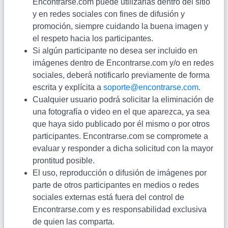
Encontrarse.com puede utilizarlas dentro del sitio
y en redes sociales con fines de difusión y
promoción, siempre cuidando la buena imagen y
el respeto hacia los participantes.
Si algún participante no desea ser incluido en
imágenes dentro de Encontrarse.com y/o en redes
sociales, deberá notificarlo previamente de forma
escrita y explícita a
soporte@encontrarse.com
.
Cualquier usuario podrá solicitar la eliminación de
una fotografía o video en el que aparezca, ya sea
que haya sido publicado por él mismo o por otros
participantes. Encontrarse.com se compromete a
evaluar y responder a dicha solicitud con la mayor
prontitud posible.
El uso, reproducción o difusión de imágenes por
parte de otros participantes en medios o redes
sociales externas está fuera del control de
Encontrarse.com y es responsabilidad exclusiva
de quien las comparta.