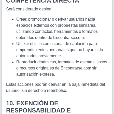
COMPETENCIA DIRECTA
Será considerado desleal:
Crear, promocionar o derivar usuarios hacia
espacios externos con propuestas similares,
utilizando contactos, herramientas o formatos
obtenidos dentro de Encontrarse.com.
Utilizar el sitio como canal de captación para
emprendimientos personales que no hayan sido
autorizados previamente.
Reproducir dinámicas, formatos de eventos, textos
o recursos originales de Encontrarse.com sin
autorización expresa.
Estas acciones podrán derivar en la baja inmediata del
usuario, sin derecho a reembolso.
10. EXENCIÓN DE
RESPONSABILIDAD E