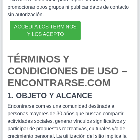
promocionar otros grupos ni publicar datos de contacto
sin autorización.
ACCEDI A LOS TERMINOS
Y LOS ACEPTO
TÉRMINOS Y
CONDICIONES DE USO –
ENCONTRARSE.COM
1. OBJETO Y ALCANCE
Encontrarse.com es una comunidad destinada a
personas mayores de 30 años que buscan compartir
actividades sociales, generar vínculos significativos y
participar de propuestas recreativas, culturales y/o de
crecimiento personal. La utilización del sitio implica la