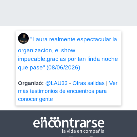
"Laura realmente espectacular la
organizacion, el show
impecable,gracias por tan linda noche
que pase" (08/06/2026)
Organizó:
@LAU33
-
Otras salidas
|
Ver
más testimonios de encuentros para
conocer gente