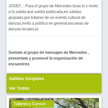
JOSEF.. : Para el grupo de Mercedes bsas lo s invito
a la salida que saldrá publicada,en salidas
grupales,por tratarse de un evento cultural de
danzas,invito a público en general,escuelas de
danzas locales,el
Sumate al grupo de mensajes de Mercedes ,
presentate y promové la organización de
encuentros
Salidas Grupales
Ver Todas
Talleres y Cursos