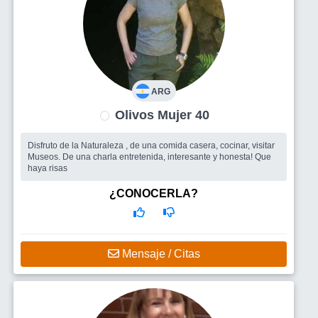
ARG
Olivos Mujer 40
Disfruto de la Naturaleza , de una comida casera, cocinar, visitar
Museos. De una charla entretenida, interesante y honesta! Que
haya risas
¿CONOCERLA?
Mensaje / Citas