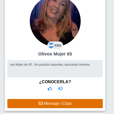
ARG
Olivos Mujer 65
soy Mujer de 65 , No practico deportes, buscando hombre
¿CONOCERLA?
Mensaje / Citas