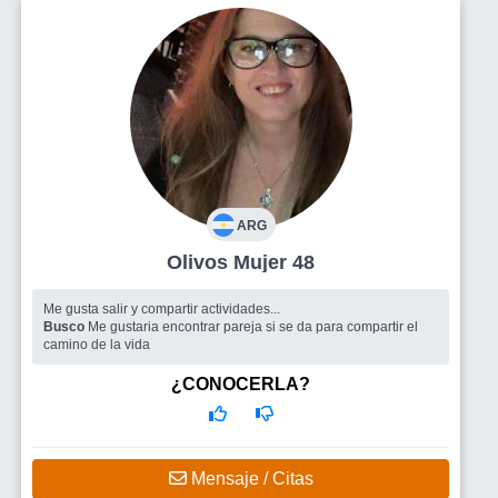
ARG
Olivos Mujer 48
Me gusta salir y compartir actividades...
Busco
Me gustaria encontrar pareja si se da para compartir el
camino de la vida
¿CONOCERLA?
Mensaje / Citas