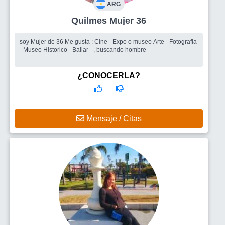
ARG
Quilmes Mujer 36
soy Mujer de 36 Me gusta : Cine - Expo o museo Arte - Fotografia
- Museo Historico - Bailar - , buscando hombre
¿CONOCERLA?
Mensaje / Citas