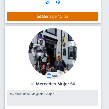
Mensaje / Citas
ARG
Mercedes Mujer 66
soy Mujer de 66 Me gusta : Viajar -