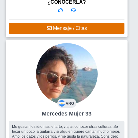
¿CONOCERLA?
Mensaje / Citas
ARG
Mercedes Mujer 33
Me gustan los idiomas, el arte, viajar, conocer otras culturas. Sé
tocar un poco la guitarra y si alguien quiere cantar, mucho mejor.
Amo los gatos y los perros, y me gusta la naturaleza. Considero