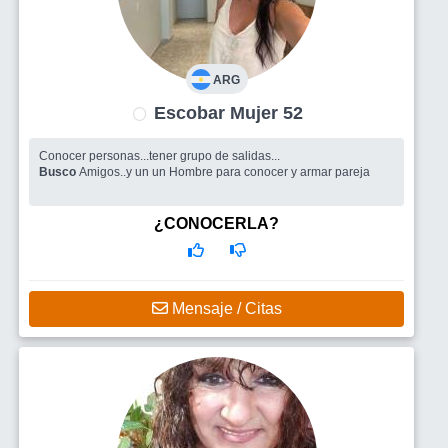
ARG
Escobar Mujer 52
Conocer personas...tener grupo de salidas...
Busco
Amigos..y un un Hombre para conocer y armar pareja
¿CONOCERLA?
Mensaje / Citas