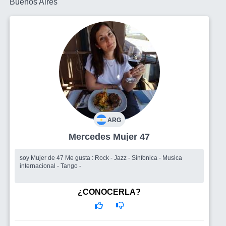
Buenos Aires
ARG
Mercedes Mujer 47
soy Mujer de 47 Me gusta : Rock - Jazz - Sinfonica - Musica
internacional - Tango -
¿CONOCERLA?