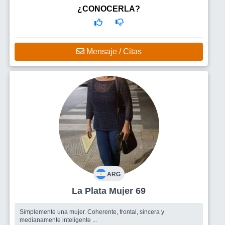
¿CONOCERLA?
Mensaje / Citas
ARG
La Plata Mujer 69
Simplemente una mujer. Coherente, frontal, sincera y
medianamente inteligente ...