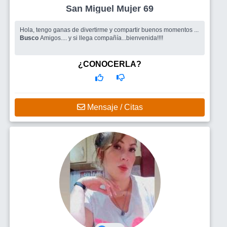
San Miguel Mujer 69
Hola, tengo ganas de divertirme y compartir buenos momentos ...
Busco
Amigos.... y si llega compañía...bienvenida!!!!
¿CONOCERLA?
Mensaje / Citas