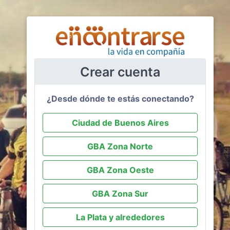
Crear cuenta
¿Desde dónde te estás conectando?
Ciudad de Buenos Aires
GBA Zona Norte
GBA Zona Oeste
GBA Zona Sur
La Plata y alrededores