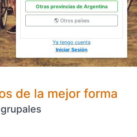
Otras provincias de Argentina
🌎 Otros países
Ya tengo cuenta
Iniciar Sesión
os de la mejor forma
 grupales