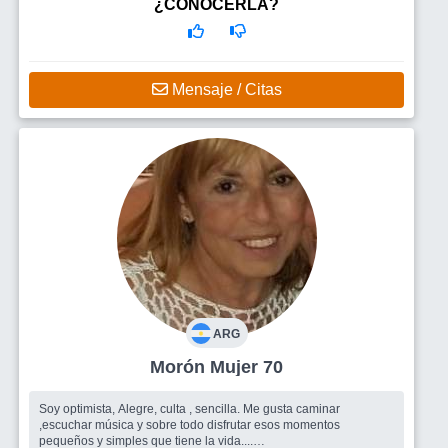
¿CONOCERLA?
Mensaje / Citas
ARG
Morón Mujer 70
Soy optimista, Alegre, culta , sencilla. Me gusta caminar
,escuchar música y sobre todo disfrutar esos momentos
pequeños y simples que tiene la vida....