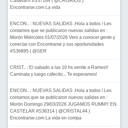
Castelar!!! #S37184 ( @CRISRIOS )
Encontrarse.com La vida
ENCON.. : NUEVAS SALIDAS .Hola a todos ! Les
contamos que se publicaron nuevas salidas en :
Morón Miércoles 01/07/2026 Veni a conocer gente y
conectar con Encontrarse y sus oportunidades
#S36895 ( @SER
CRIST.. : El sabado a las 10 hs venite a Ramos!!
Caminata y luego cafecito... Te esperamos!
ENCON.. : NUEVAS SALIDAS .Hola a todos ! Les
contamos que se publicaron nuevas salidas en :
Morón Domingo 29/03/2026 JUGAMOS RUMMY EN
CASTELAR #S36314 ( @CRISTAL44 )
Encontrarse.com La vida en compa