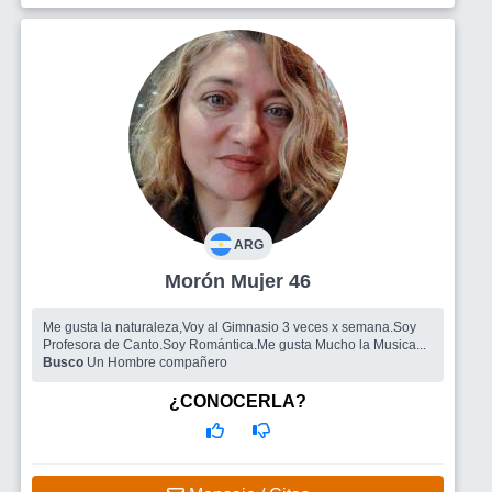
ARG
Morón Mujer 46
Me gusta la naturaleza,Voy al Gimnasio 3 veces x semana.Soy
Profesora de Canto.Soy Romántica.Me gusta Mucho la Musica...
Busco
Un Hombre compañero
¿CONOCERLA?