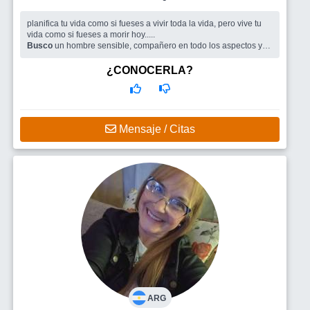
planifica tu vida como si fueses a vivir toda la vida, pero vive tu
vida como si fueses a morir hoy.....
Busco
un hombre sensible, compañero en todo los aspectos y
con cerebro.
¿CONOCERLA?
Mensaje / Citas
ARG