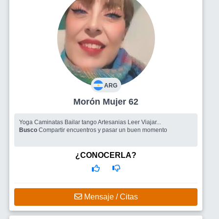
ARG
Morón Mujer 62
Yoga Caminatas Bailar tango Artesanias Leer Viajar...
Busco
Compartir encuentros y pasar un buen momento
¿CONOCERLA?
Mensaje / Citas