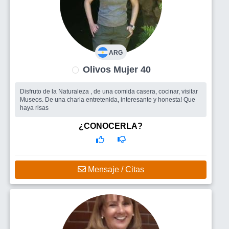
ARG
Olivos Mujer 40
Disfruto de la Naturaleza , de una comida casera, cocinar, visitar
Museos. De una charla entretenida, interesante y honesta! Que
haya risas
¿CONOCERLA?
Mensaje / Citas