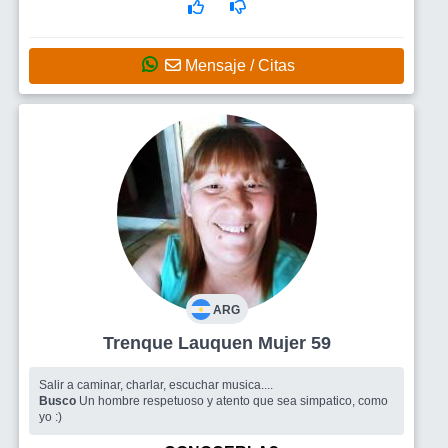
Mensaje / Citas
ARG
Trenque Lauquen Mujer 59
Salir a caminar, charlar, escuchar musica....
Busco
Un hombre respetuoso y atento que sea simpatico, como
yo :)