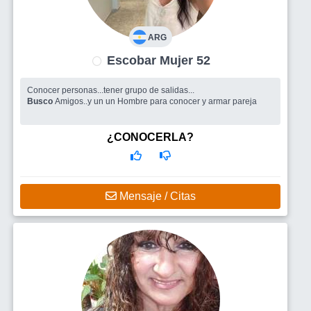
ARG
Escobar Mujer 52
Conocer personas...tener grupo de salidas...
Busco
Amigos..y un un Hombre para conocer y armar pareja
¿CONOCERLA?
Mensaje / Citas