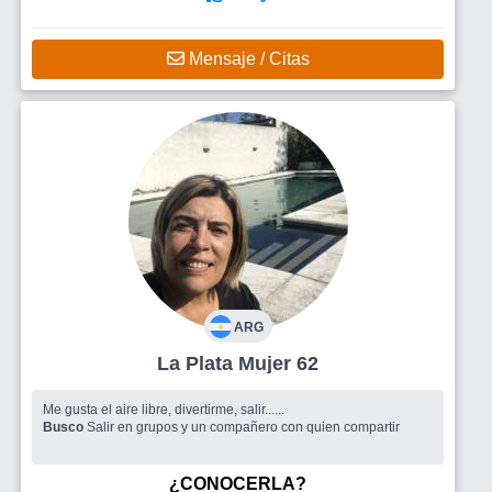
Mensaje / Citas
ARG
La Plata Mujer 62
Me gusta el aire libre, divertirme, salir......
Busco
Salir en grupos y un compañero con quien compartir
¿CONOCERLA?