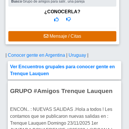
Busco
Grupo de amigos para salir.. una pareja
¿CONOCERLA?
Mensaje / Citas
|
Conocer gente en Argentina
|
Uruguay
|
Ver Encuentros grupales para conocer gente en
Trenque Lauquen
GRUPO #Amigos Trenque Lauquen
ENCON.. : NUEVAS SALIDAS .Hola a todos ! Les
contamos que se publicaron nuevas salidas en :
Trenque Lauquen Domingo 23/11/2025 1er