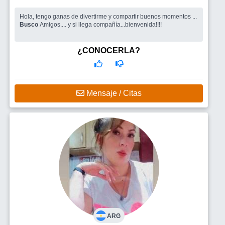
Hola, tengo ganas de divertirme y compartir buenos momentos ...
Busco
Amigos.... y si llega compañía...bienvenida!!!!
¿CONOCERLA?
Mensaje / Citas
ARG