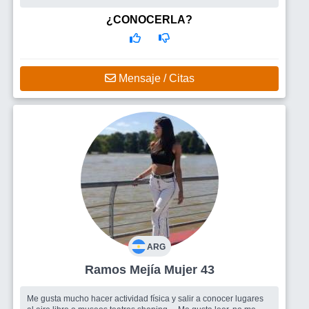
¿CONOCERLA?
Mensaje / Citas
ARG
Ramos Mejía Mujer 43
Me gusta mucho hacer actividad física y salir a conocer lugares