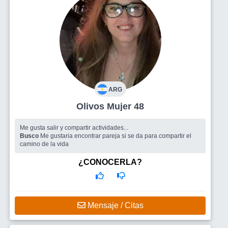
ARG
Olivos Mujer 48
Me gusta salir y compartir actividades...
Busco
Me gustaria encontrar pareja si se da para compartir el
camino de la vida
¿CONOCERLA?
Mensaje / Citas