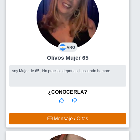
ARG
Olivos Mujer 65
soy Mujer de 65 , No practico deportes, buscando hombre
¿CONOCERLA?
Mensaje / Citas