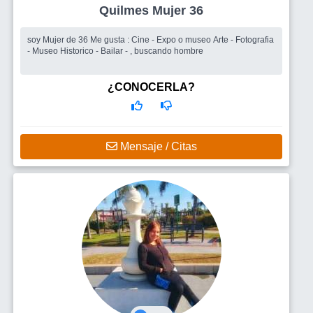
Quilmes Mujer 36
soy Mujer de 36 Me gusta : Cine - Expo o museo Arte - Fotografia
- Museo Historico - Bailar - , buscando hombre
¿CONOCERLA?
Mensaje / Citas