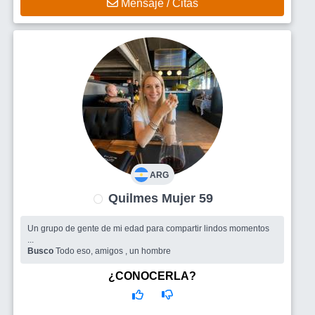
Mensaje / Citas
ARG
Quilmes Mujer 59
Un grupo de gente de mi edad para compartir lindos momentos
...
Busco
Todo eso, amigos , un hombre
¿CONOCERLA?