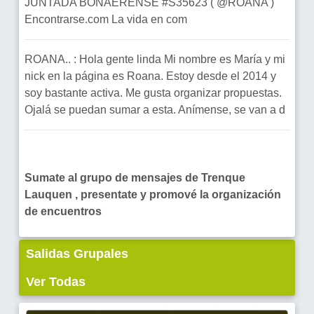
JUNTADA BONAERENSE #S35623 ( @ROANA )
Encontrarse.com La vida en com
ROANA.. : Hola gente linda Mi nombre es María y mi
nick en la página es Roana. Estoy desde el 2014 y
soy bastante activa. Me gusta organizar propuestas.
Ojalá se puedan sumar a esta. Anímense, se van a d
Sumate al grupo de mensajes de Trenque
Lauquen , presentate y promové la organización
de encuentros
Salidas Grupales
Ver Todas