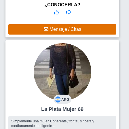
¿CONOCERLA?
Mensaje / Citas
ARG
La Plata Mujer 69
Simplemente una mujer. Coherente, frontal, sincera y
medianamente inteligente ...