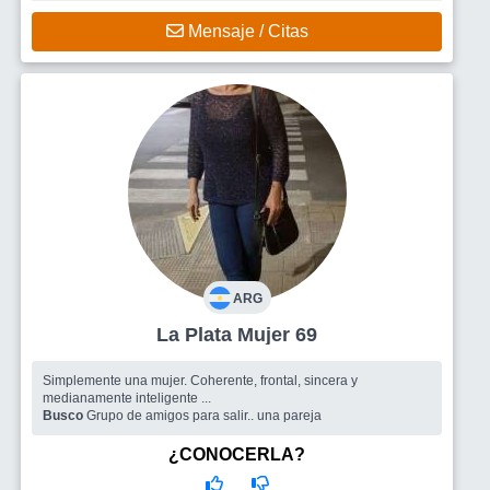
Mensaje / Citas
ARG
La Plata Mujer 69
Simplemente una mujer. Coherente, frontal, sincera y
medianamente inteligente ...
Busco
Grupo de amigos para salir.. una pareja
¿CONOCERLA?