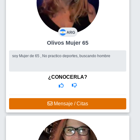
ARG
Olivos Mujer 65
soy Mujer de 65 , No practico deportes, buscando hombre
¿CONOCERLA?
Mensaje / Citas