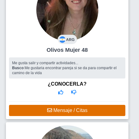
ARG
Olivos Mujer 48
Me gusta salir y compartir actividades...
Busco
Me gustaria encontrar pareja si se da para compartir el
camino de la vida
¿CONOCERLA?
Mensaje / Citas