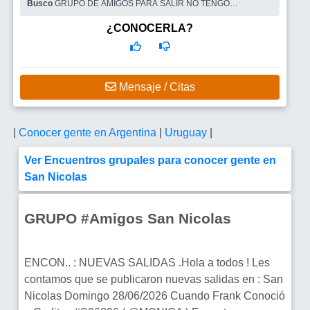
Busco
GRUPO DE AMIGOS PARA SALIR NO TENGO
INTENCIÓN DE FORMAR PAREJA
¿CONOCERLA?
Mensaje / Citas
|
Conocer gente en Argentina
|
Uruguay
|
Ver Encuentros grupales para conocer gente en
San Nicolas
GRUPO #Amigos San Nicolas
ENCON.. : NUEVAS SALIDAS .Hola a todos ! Les
contamos que se publicaron nuevas salidas en : San
Nicolas Domingo 28/06/2026 Cuando Frank Conoció