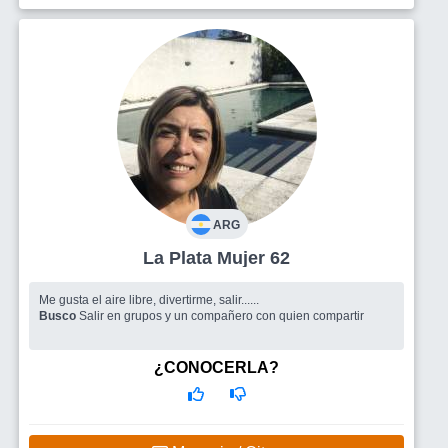
ARG
La Plata Mujer 62
Me gusta el aire libre, divertirme, salir......
Busco
Salir en grupos y un compañero con quien compartir
¿CONOCERLA?