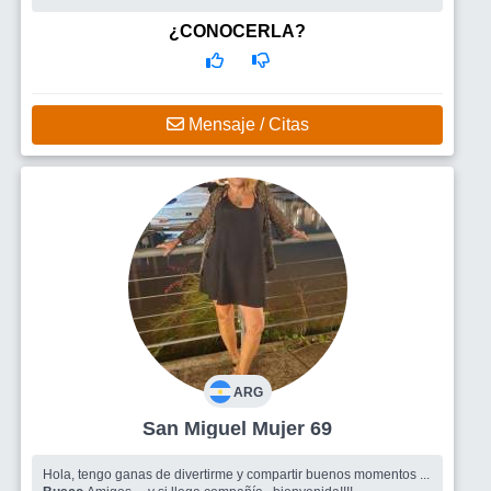
¿CONOCERLA?
Mensaje / Citas
ARG
San Miguel Mujer 69
Hola, tengo ganas de divertirme y compartir buenos momentos ...