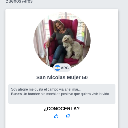
Buenos Aires
ARG
San Nicolas Mujer 50
Soy alegre me gusta el campo viajar el mar...
Busco
Un hombre sin mochilas positivo que quiera vivir la vida
¿CONOCERLA?