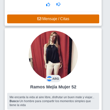
Mensaje / Citas
ARG
Ramos Mejía Mujer 52
Me encanta la vida al aire libre, disfrutar un buen mate y viajar...
Busco
Un hombre para compartir los momentos simples que
tiene la vida