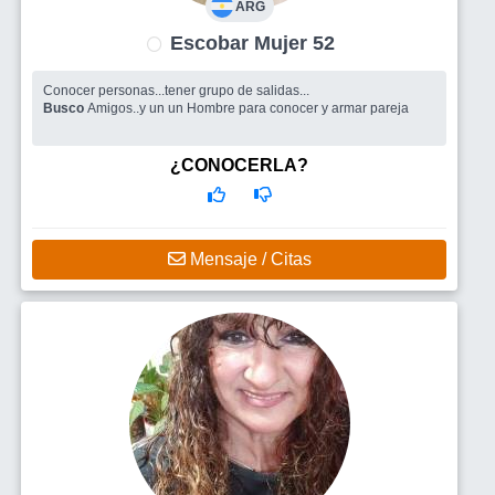
ARG
Escobar Mujer 52
Conocer personas...tener grupo de salidas...
Busco
Amigos..y un un Hombre para conocer y armar pareja
¿CONOCERLA?
Mensaje / Citas