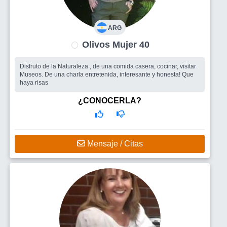
ARG
Olivos Mujer 40
Disfruto de la Naturaleza , de una comida casera, cocinar, visitar
Museos. De una charla entretenida, interesante y honesta! Que
haya risas
¿CONOCERLA?
Mensaje / Citas