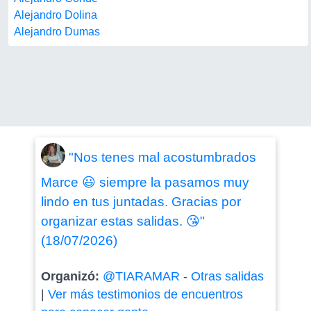
Alejandro Dolina
Alejandro Dumas
"Nos tenes mal acostumbrados
Marce 😃 siempre la pasamos muy
lindo en tus juntadas. Gracias por
organizar estas salidas. 😘"
(18/07/2026)
Organizó:
@TIARAMAR
-
Otras salidas
|
Ver más testimonios de encuentros