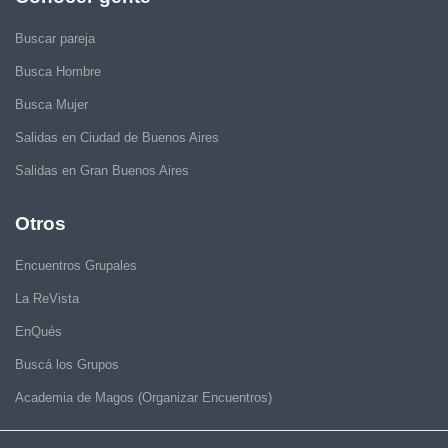
Buscar pareja
Busca Hombre
Busca Mujer
Salidas en Ciudad de Buenos Aires
Salidas en Gran Buenos Aires
Otros
Encuentros Grupales
La ReVista
EnQués
Buscá los Grupos
Academia de Magos (Organizar Encuentros)