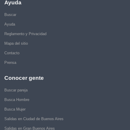
Ayuda
Buscar
Ayuda
Reglamento y Privacidad
Mapa del sitio
Contacto
Prensa
Conocer gente
Buscar pareja
Busca Hombre
Busca Mujer
Salidas en Ciudad de Buenos Aires
Salidas en Gran Buenos Aires