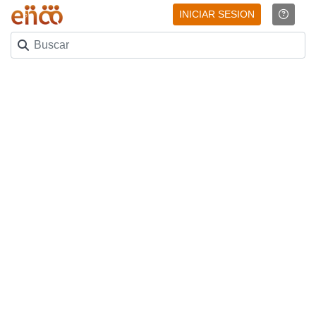
INICIAR SESION