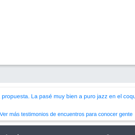
propuesta. La pasé muy bien a puro jazz en el coque
Ver más testimonios de encuentros para conocer gente