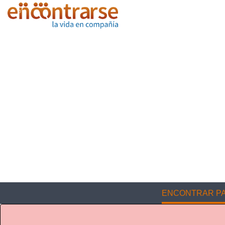
ENCONTRAR PA