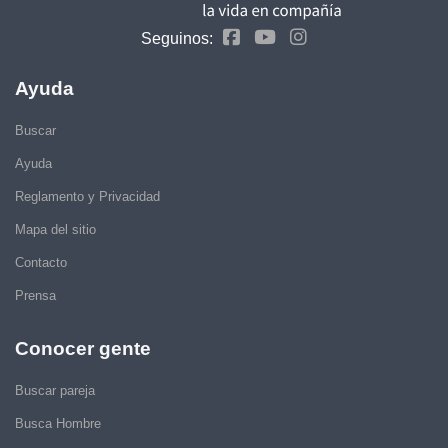
Seguinos:
Ayuda
Buscar
Ayuda
Reglamento y Privacidad
Mapa del sitio
Contacto
Prensa
Conocer gente
Buscar pareja
Busca Hombre