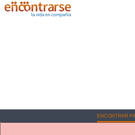
ENCONTRAR PA