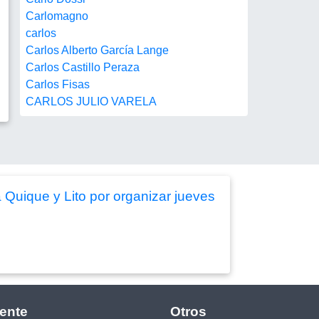
Carlomagno
carlos
Carlos Alberto García Lange
Carlos Castillo Peraza
Carlos Fisas
CARLOS JULIO VARELA
 Quique y Lito por organizar jueves
ente
Otros