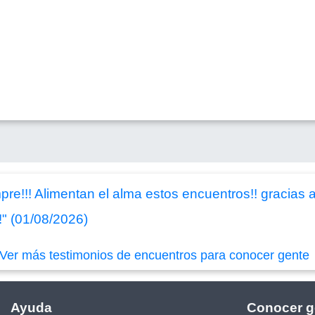
!!! Alimentan el alma estos encuentros!! gracias a
!" (01/08/2026)
Ver más testimonios de encuentros para conocer gente
Ayuda
Conocer g