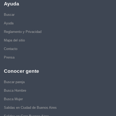
Ayuda
Buscar
Ayuda
Reglamento y Privacidad
Mapa del sitio
Contacto
Prensa
Conocer gente
Buscar pareja
Busca Hombre
Busca Mujer
Salidas en Ciudad de Buenos Aires