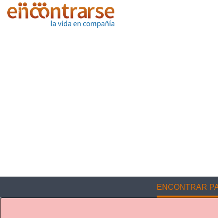
ENCONTRAR PA