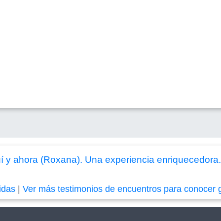
 y ahora (Roxana). Una experiencia enriquecedora.
idas
|
Ver más testimonios de encuentros para conocer 