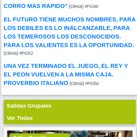
CORRO MAS RAPIDO"
(cleva)
#P6348
EL FUTURO TIENE MUCHOS NOMBRES, PARA
LOS DEBILES ES LO INALCANZABLE, PARA
LOS TEMEROSOS LOS DESCONOCIDOS.
PARA LOS VALIENTES ES LA OPORTUNIDAD.
(cleva)
#P6352
UNA VEZ TERMINADO EL JUEGO, EL REY Y
EL PEON VUELVEN A LA MISMA CAJA.
PROVERBIO ITALIANO
(cleva)
#P6356
Salidas Grupales
Ver Todas