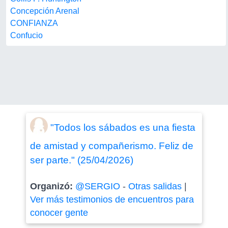
Concepción Arenal
CONFIANZA
Confucio
"Todos los sábados es una fiesta
de amistad y compañerismo. Feliz de
ser parte." (25/04/2026)
Organizó:
@SERGIO
-
Otras salidas
|
Ver más testimonios de encuentros para
conocer gente