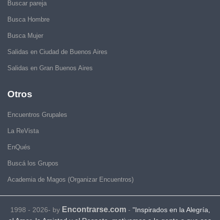
Buscar pareja
Busca Hombre
Busca Mujer
Salidas en Ciudad de Buenos Aires
Salidas en Gran Buenos Aires
Otros
Encuentros Grupales
La ReVista
EnQués
Buscá los Grupos
Academia de Magos (Organizar Encuentros)
Encontrarse.com
1998 - 2026- by
-
"Inspirados en la Alegría,