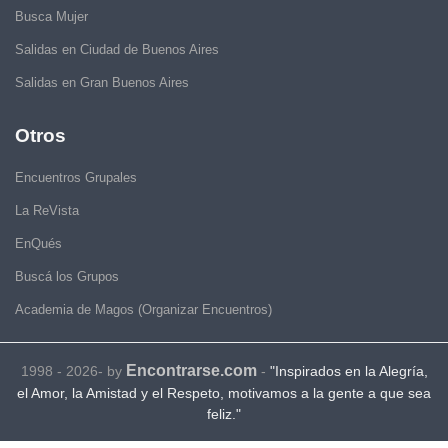
Busca Mujer
Salidas en Ciudad de Buenos Aires
Salidas en Gran Buenos Aires
Otros
Encuentros Grupales
La ReVista
EnQués
Buscá los Grupos
Academia de Magos (Organizar Encuentros)
Encontrarse.com
1998 - 2026- by
-
"Inspirados en la Alegría,
el Amor, la Amistad y el Respeto, motivamos a la gente a que sea
feliz."