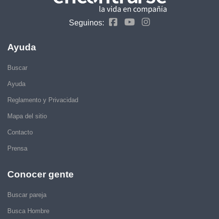
Seguinos:
Ayuda
Buscar
Ayuda
Reglamento y Privacidad
Mapa del sitio
Contacto
Prensa
Conocer gente
Buscar pareja
Busca Hombre