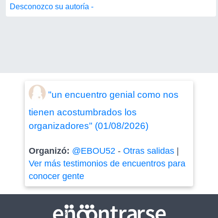
Desconozco su autoría -
"un encuentro genial como nos
tienen acostumbrados los
organizadores" (01/08/2026)
Organizó:
@EBOU52
-
Otras salidas
|
Ver más testimonios de encuentros para
conocer gente